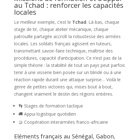
au Tchad : renforcer les capacités
locales
Le meilleur exemple, c’est le
Tchad
. Là-bas, chaque
stage de tir, chaque atelier mécanique, chaque
patrouille partagée accroît la robustesse des armées
locales. Les soldats français agissent en tuteurs,
transmettant savoir-faire technique, maîtrise des
procédures, capacité d’anticipation. Ce n’est pas de la
simple théorie : la stabilité de tout un pays peut parfois
tenir à une visserie bien posée sur un blindé ou à une
réaction rapide durant une attaque surprise… Voilà le
genre de petites victoires qui, mises bout à bout,
changent vraiment le destin des régions entières.
👣 Stages de formation tactique
🚚 Appui logistique quotidien
🤝 Coopération interarmées franco-africaine
Eléments français au Sénégal, Gabon,