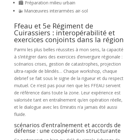
🏙️ Préparation milieu urbain
🚁 Manœuvres interarmées air-sol
Ffeau et 5e Régiment de
Cuirassiers : interopérabilité et
exercices conjoints dans la région
Parmi les plus belles réussites à mon sens, la capacité
à s’intégrer dans des exercices d’envergure régionale :
scénarios crises, gestion de catastrophes, projection
ultra-rapide de blindés… Chaque workshop, chaque
debrief se fait sous le signe de la rigueur et du respect
mutuel. Ce n’est pas pour rien que les FFEAU servent
de référence dans toute la zone. Leur expérience est
valorisée tant en entraînement qu’en opération réelle,
et le dialogue avec les Emiratis n’a jamais été aussi
fluide.
scénarios d’entraînement et accords de
défense : une coopération structurante