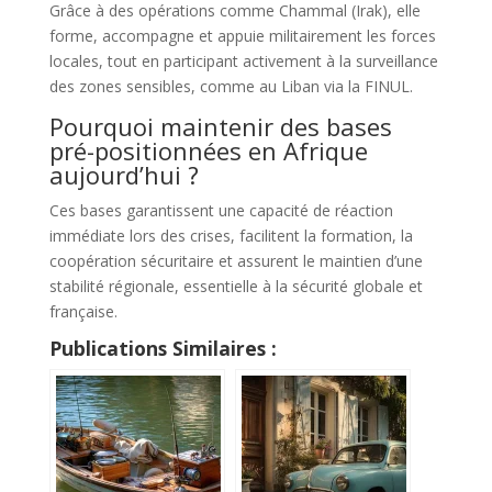
Grâce à des opérations comme Chammal (Irak), elle
forme, accompagne et appuie militairement les forces
locales, tout en participant activement à la surveillance
des zones sensibles, comme au Liban via la FINUL.
Pourquoi maintenir des bases
pré-positionnées en Afrique
aujourd’hui ?
Ces bases garantissent une capacité de réaction
immédiate lors des crises, facilitent la formation, la
coopération sécuritaire et assurent le maintien d’une
stabilité régionale, essentielle à la sécurité globale et
française.
Publications Similaires :