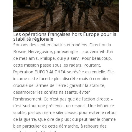
Les opérations françaises hors Europe pour la
stabilité régionale
Sortons des sentiers battus européens. Direction la
Bosnie-Herzégovine, par exemple – souvenir vif d’un
de mes amis, Philippe, qui y a servi. Pour beaucoup,
cette mission passe sous les radars. Pourtant,
l’opération EUFOR
ALTHEA
se révèle essentielle. Elle
incarne cette facette plus discrète mais ô combien
cruciale de l’armée de Terre : garantir la stabilité,
désamorcer les conflits naissants, éviter
l’embrasement. Ce n’est pas que de l’action directe –
c’est surtout une présence, un respect. Une influence
subtile, parfois même silencieuse, pour éviter le retour
de la guerre. Que dire de plus : qui peut nier le charme
bien particulier de cette démarche, à rebours des