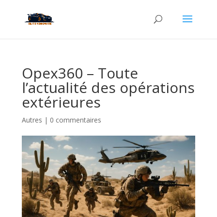
Opex360 – Toute
l’actualité des opérations
extérieures
Autres
|
0 commentaires