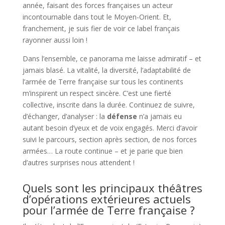
année, faisant des forces françaises un acteur
incontournable dans tout le Moyen-Orient. Et,
franchement, je suis fier de voir ce label français
rayonner aussi loin !
Dans l’ensemble, ce panorama me laisse admiratif – et
jamais blasé. La vitalité, la diversité, l’adaptabilité de
l’armée de Terre française sur tous les continents
m’inspirent un respect sincère. C’est une fierté
collective, inscrite dans la durée. Continuez de suivre,
d’échanger, d’analyser : la
défense
n’a jamais eu
autant besoin d’yeux et de voix engagés. Merci d’avoir
suivi le parcours, section après section, de nos forces
armées… La route continue – et je parie que bien
d’autres surprises nous attendent !
Quels sont les principaux théâtres
d’opérations extérieures actuels
pour l’armée de Terre française ?