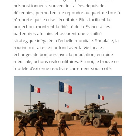
pré-positionnées, souvent installées depuis des
décennies, permettent de répondre au quart de tour à
n’importe quelle crise sécuritaire. Elles facilitent la
projection, montrent la fidélité de la France à ses
partenaires africains et assurent une visibilité
stratégique inégalée à l’échelle mondiale. Sur place, la
routine militaire se confond avec la vie locale :
échanges de bonjours avec la population, entraide
médicale, actions civilo-militaires. Et moi, je trouve ce
modèle d’extrême réactivité carrément sous-coté.