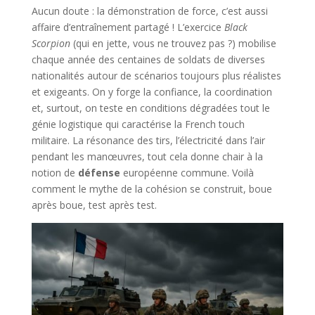
Aucun doute : la démonstration de force, c’est aussi
affaire d’entraînement partagé ! L’exercice
Black
Scorpion
(qui en jette, vous ne trouvez pas ?) mobilise
chaque année des centaines de soldats de diverses
nationalités autour de scénarios toujours plus réalistes
et exigeants. On y forge la confiance, la coordination
et, surtout, on teste en conditions dégradées tout le
génie logistique qui caractérise la French touch
militaire. La résonance des tirs, l’électricité dans l’air
pendant les manœuvres, tout cela donne chair à la
notion de
défense
européenne commune. Voilà
comment le mythe de la cohésion se construit, boue
après boue, test après test.