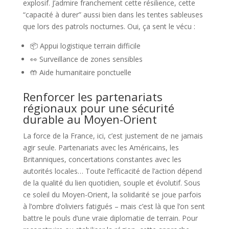
explosif. J’admire franchement cette résilience, cette
“capacité à durer” aussi bien dans les tentes sableuses
que lors des patrols nocturnes. Oui, ça sent le vécu :
📦 Appui logistique terrain difficile
👀 Surveillance de zones sensibles
🤲 Aide humanitaire ponctuelle
Renforcer les partenariats
régionaux pour une sécurité
durable au Moyen-Orient
La force de la France, ici, c’est justement de ne jamais
agir seule. Partenariats avec les Américains, les
Britanniques, concertations constantes avec les
autorités locales… Toute l’efficacité de l’action dépend
de la qualité du lien quotidien, souple et évolutif. Sous
ce soleil du Moyen-Orient, la solidarité se joue parfois
à l’ombre d’oliviers fatigués – mais c’est là que l’on sent
battre le pouls d’une vraie diplomatie de terrain. Pour