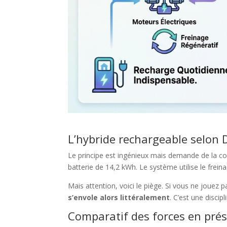
L’hybride rechargeable selon
Le principe est ingénieux mais demande de la 
batterie de 14,2 kWh. Le système utilise le frein
Mais attention, voici le piège. Si vous ne jouez 
s’envole alors littéralement
. C’est une discip
Comparatif des forces en prés