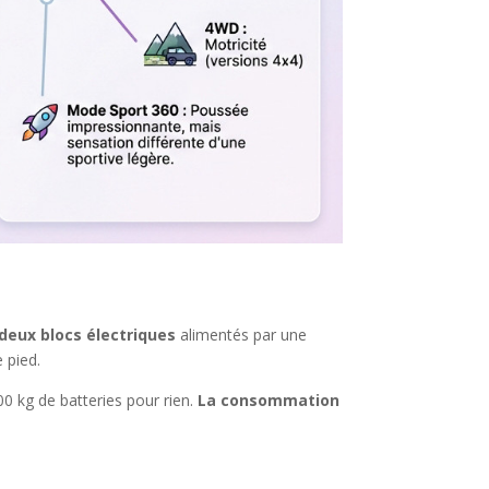
deux blocs électriques
alimentés par une
 pied.
00 kg de batteries pour rien.
La consommation