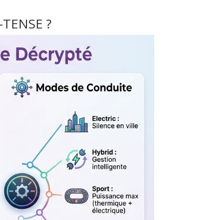
E-TENSE ?