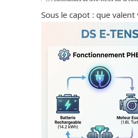
Sous le capot : que valent