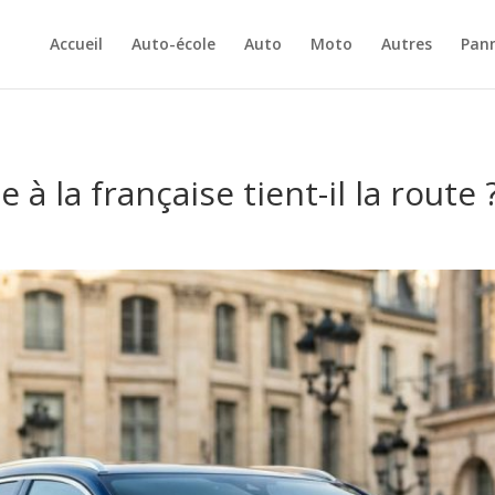
Accueil
Auto-école
Auto
Moto
Autres
Pan
 à la française tient-il la route 