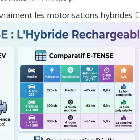
 vraiment les motorisations hybrides 