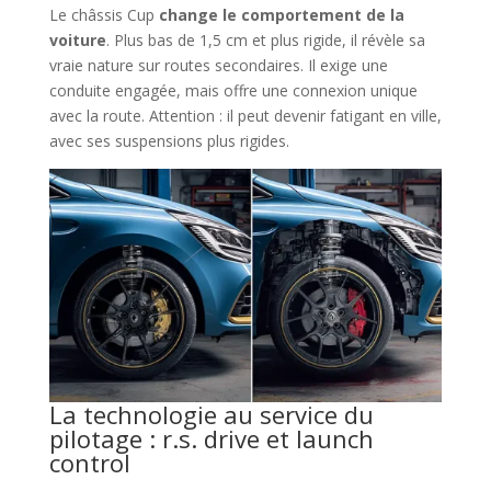
Le châssis Cup
change le comportement de la
voiture
. Plus bas de 1,5 cm et plus rigide, il révèle sa
vraie nature sur routes secondaires. Il exige une
conduite engagée, mais offre une connexion unique
avec la route. Attention : il peut devenir fatigant en ville,
avec ses suspensions plus rigides.
La technologie au service du
pilotage : r.s. drive et launch
control