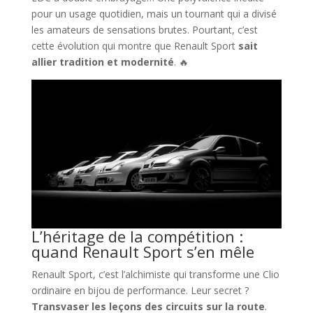
pour un usage quotidien, mais un tournant qui a divisé
les amateurs de sensations brutes. Pourtant, c’est
cette évolution qui montre que Renault Sport
sait
allier tradition et modernité
. 🔥
L’héritage de la compétition :
quand Renault Sport s’en mêle
Renault Sport, c’est l’alchimiste qui transforme une Clio
ordinaire en bijou de performance. Leur secret ?
Transvaser les leçons des circuits sur la route
.