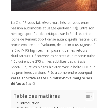
La Clio RS vous fait rêver, mais hésitez-vous entre
passion automobile et usage quotidien ? 🤔 Entre son
héritage sportif et des critiques sur la fiabilité, cette
icône de Renault Sport divise autant qu’elle fascine. Cet
article explore son évolution, de la Clio II RS rageuse à
la Clio IV RS high-tech, en passant par les retours
d’utilisateurs. Découvrez les secrets d’un moteur turbo
1.6L qui envoie 275 ch, les subtilités des châssis
Sport/Cup, et les pièges à éviter avec la boîte EDC sur
les premières versions. Prêt à comprendre pourquoi
cette sportive reste un must-have malgré ses
défauts
? 🚗💨
Table des matières
Introduction