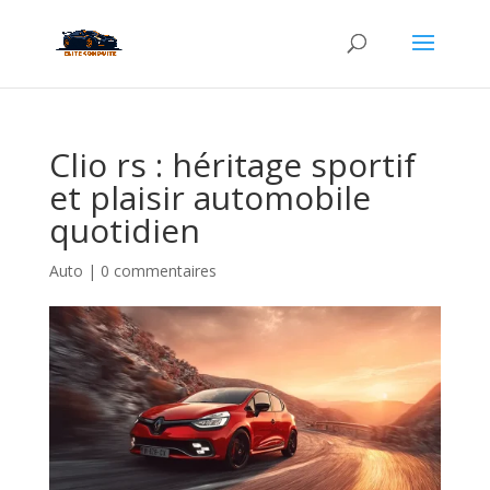
Clio rs : héritage sportif
et plaisir automobile
quotidien
Auto
|
0 commentaires