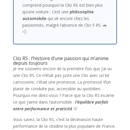
comprend pourquoi la Clio RS est bien plus
qu’une voiture : c’est une
philosophie
automobile
qui vit encore chez les
passionnés, malgré l’absence de Clio 5 RS. 🚗
💨
Clio RS : l’histoire d’une passion qui m’anime
depuis toujours
Je me souviens encore de la première fois que j’ai vu
une Clio RS. Ce n’était pas juste une Clio avec un kit
carrosserie, c’était une promesse. La promesse d’un
plaisir de conduite pur, accessible au quotidien.
Pourquoi me direz-vous ? Parce que la Clio RS incarne
ce que j’aime dans l’automobile :
l’équilibre parfait
entre performance et praticité
💡
Vous savez, la Clio RS, c’est la déclinaison haute
performance de la citadine la plus populaire de France.