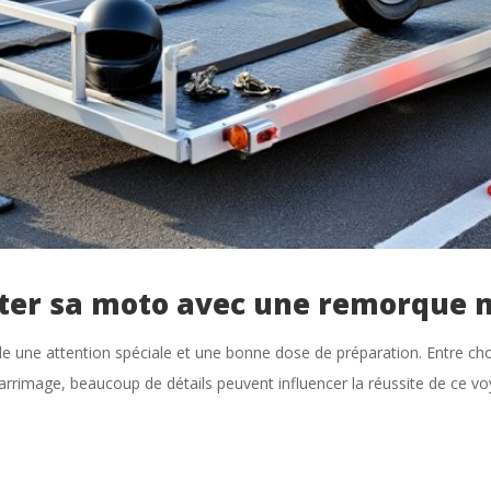
rter sa moto avec une remorque 
une attention spéciale et une bonne dose de préparation. Entre chois
’arrimage, beaucoup de détails peuvent influencer la réussite de ce 
.