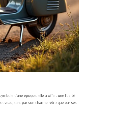
symbole d’une époque, elle a offert une liberté
 nouveau, tant par son charme rétro que par ses