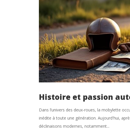
Histoire et passion au
Dans l’univers des deux-roues, la mobylette occup
inédite à toute une génération. Aujourd'hui, ap
déclinaisons modernes, notamment...