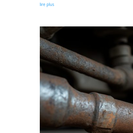
lire plus