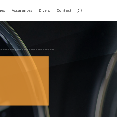
nes
Assurances
Divers
Contact