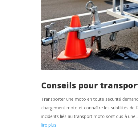
Conseils pour transpo
Transporter une moto en toute sécurité demande 
chargement moto et connaître les subtilités de l
incidents liés au transport moto sont dus à une..
lire plus