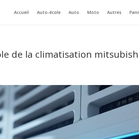
Accueil
Auto-école
Auto
Moto
Autres
Pan
 de la climatisation mitsubishi