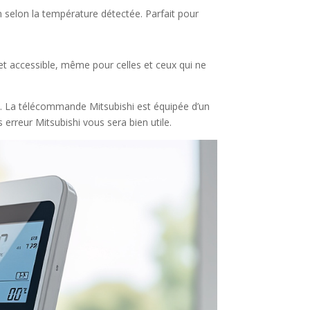
 selon la température détectée. Parfait pour
et accessible, même pour celles et ceux qui ne
que. La télécommande Mitsubishi est équipée d’un
erreur Mitsubishi vous sera bien utile.