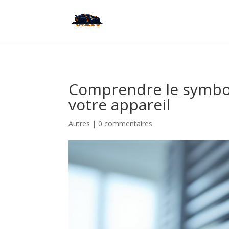
Comprendre le symbole
votre appareil
Autres
|
0 commentaires