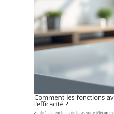
Comment les fonctions avan
l’efficacité ?
Au-delà des symboles de base, votre télécommand