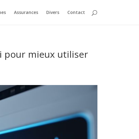
nes
Assurances
Divers
Contact
 pour mieux utiliser