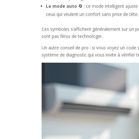
Le mode auto 🔄
: ce mode intelligent ajust
ceux qui veulent un confort sans prise de tête.
Ces symboles s’affichent généralement sur un pet
sont pas férus de technologie.
Un autre conseil de pro : si vous voyez un code 
système de diagnostic qui vous invite à vérifier