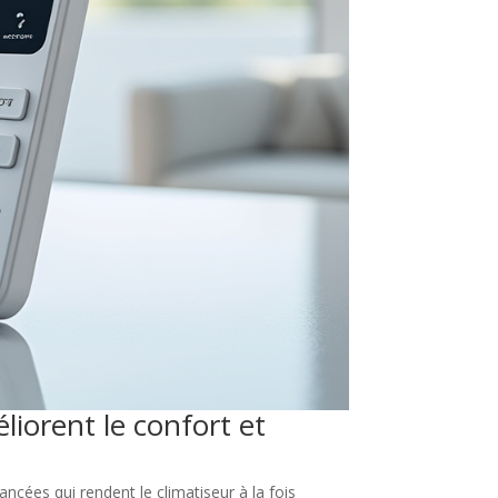
iorent le confort et
cées qui rendent le climatiseur à la fois