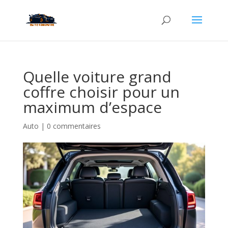
Quelle voiture grand
coffre choisir pour un
maximum d’espace
Auto
|
0 commentaires