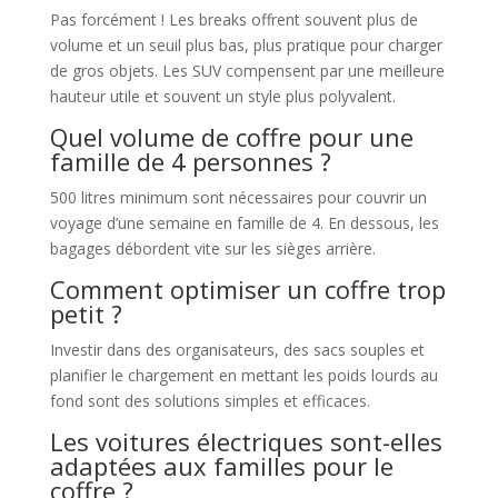
Pas forcément ! Les breaks offrent souvent plus de
volume et un seuil plus bas, plus pratique pour charger
de gros objets. Les SUV compensent par une meilleure
hauteur utile et souvent un style plus polyvalent.
Quel volume de coffre pour une
famille de 4 personnes ?
500 litres minimum sont nécessaires pour couvrir un
voyage d’une semaine en famille de 4. En dessous, les
bagages débordent vite sur les sièges arrière.
Comment optimiser un coffre trop
petit ?
Investir dans des organisateurs, des sacs souples et
planifier le chargement en mettant les poids lourds au
fond sont des solutions simples et efficaces.
Les voitures électriques sont-elles
adaptées aux familles pour le
coffre ?