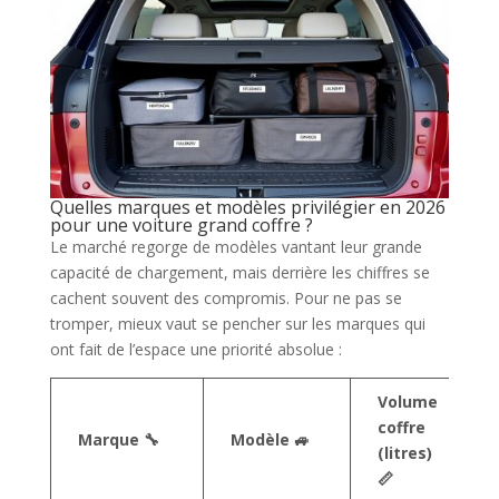
Quelles marques et modèles privilégier en 2026
pour une voiture grand coffre ?
Le marché regorge de modèles vantant leur grande
capacité de chargement, mais derrière les chiffres se
cachent souvent des compromis. Pour ne pas se
tromper, mieux vaut se pencher sur les marques qui
ont fait de l’espace une priorité absolue :
Volume
coffre
Marque 🔧
Modèle 🚙
(litres)
📏