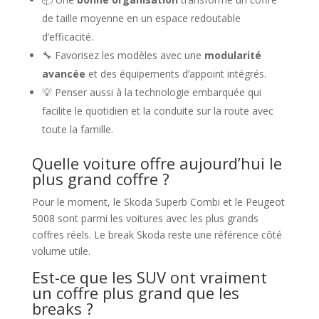
de taille moyenne en un espace redoutable
d’efficacité.
🔧 Favorisez les modèles avec une
modularité
avancée
et des équipements d’appoint intégrés.
💡 Penser aussi à la technologie embarquée qui
facilite le quotidien et la conduite sur la route avec
toute la famille.
Quelle voiture offre aujourd’hui le
plus grand coffre ?
Pour le moment, le Skoda Superb Combi et le Peugeot
5008 sont parmi les voitures avec les plus grands
coffres réels. Le break Skoda reste une référence côté
volume utile.
Est-ce que les SUV ont vraiment
un coffre plus grand que les
breaks ?