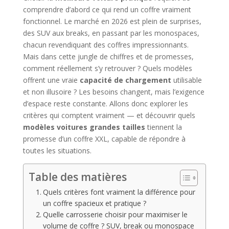
comprendre d’abord ce qui rend un coffre vraiment
fonctionnel. Le marché en 2026 est plein de surprises,
des SUV aux breaks, en passant par les monospaces,
chacun revendiquant des coffres impressionnants.
Mais dans cette jungle de chiffres et de promesses,
comment réellement s’y retrouver ? Quels modèles
offrent une vraie
capacité de chargement
utilisable
et non illusoire ? Les besoins changent, mais l’exigence
d’espace reste constante. Allons donc explorer les
critères qui comptent vraiment — et découvrir quels
modèles voitures grandes tailles
tiennent la
promesse d’un coffre XXL, capable de répondre à
toutes les situations.
Table des matières
Quels critères font vraiment la différence pour
un coffre spacieux et pratique ?
Quelle carrosserie choisir pour maximiser le
volume de coffre ? SUV, break ou monospace