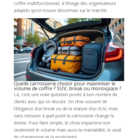
coffre multifonctionnel, à l’image des organisateurs
adaptés qu’on trouve désormais sur le marché.
Quelle carrosserie choisir pour maximiser le
volume de coffre ? SUV, break ou monospace ?
Là, c’est une vraie question posée à bon nombre de
clients avec qui on discute. On rêve souvent de
l’élégance d’un break ou de la stature d’un SUV, mais
sans mesurer à quel point la carrosserie change la
donne. Pour faire simple, le choix impactera non
seulement le volume mais aussi la maniabilité, le seuil
de chargement et la modularité.