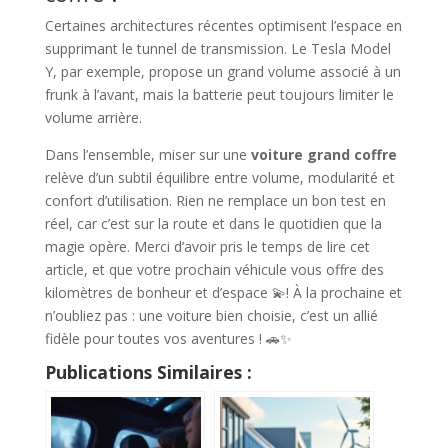
Certaines architectures récentes optimisent l’espace en
supprimant le tunnel de transmission. Le Tesla Model
Y, par exemple, propose un grand volume associé à un
frunk à l’avant, mais la batterie peut toujours limiter le
volume arrière.
Dans l’ensemble, miser sur une
voiture grand coffre
relève d’un subtil équilibre entre volume, modularité et
confort d’utilisation. Rien ne remplace un bon test en
réel, car c’est sur la route et dans le quotidien que la
magie opère. Merci d’avoir pris le temps de lire cet
article, et que votre prochain véhicule vous offre des
kilomètres de bonheur et d’espace 💫! À la prochaine et
n’oubliez pas : une voiture bien choisie, c’est un allié
fidèle pour toutes vos aventures ! 🚗✨
Publications Similaires :