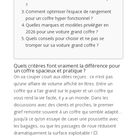
?
Comment optimiser l’espace de rangement
pour un coffre hyper fonctionnel ?
Quelles marques et modèles privilégier en
2026 pour une voiture grand coffre ?
Quels conseils pour choisir et ne pas se
tromper sur sa voiture grand coffre ?
Quels critères font vraiment la différence pour
un coffre spacieux et pratique ?
On va couper court aux idées reçues : ce n’est pas
qu’une affaire de volume affiché en litres. Entre un
coffre qui a l’air grand sur le papier et un coffre qui
vous rend la vie facile, il y a un monde. Dans les
discussions avec des clients et proches, le premier
grief remonte souvent à un coffre qui semble adapté…
jusqu’à ce qu’on essaye de caser une poussette avec
les bagages, ou que les passages de roue réduisent
dramatiquement la surface exploitable ! 💥