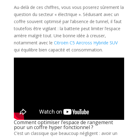
Au-delà de ces chiffres, vous vous poserez sûrement la
question du secteur « électrique ». Séduisant avec un
coffre souvent optimisé par l’absence de tunnel, il faut
toutefois être vigilant : la batterie peut limiter l’espace
arrière malgré tout. Une bonne idée à creuser,
notamment avec le
Citroën C5 Aircross Hybride SUV
qui équilibre bien capacité et consommation.
Comment optimiser l’espace de rangement
pour un coffre hyper fonctionnel ?
C’est un classique que beaucoup négligent : avoir un