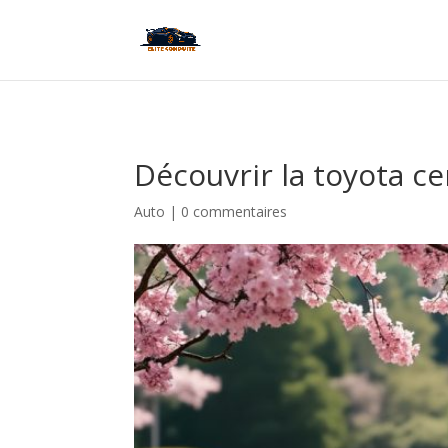
Découvrir la toyota ce
Auto
|
0 commentaires