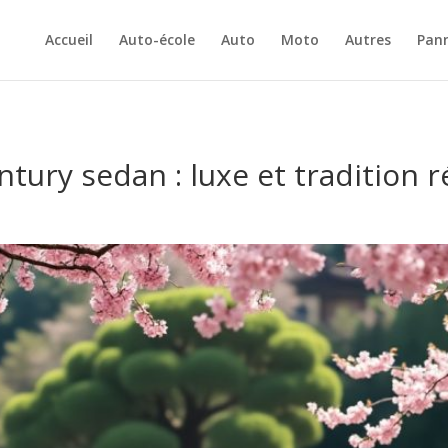
Accueil
Auto-école
Auto
Moto
Autres
Pan
ntury sedan : luxe et tradition 