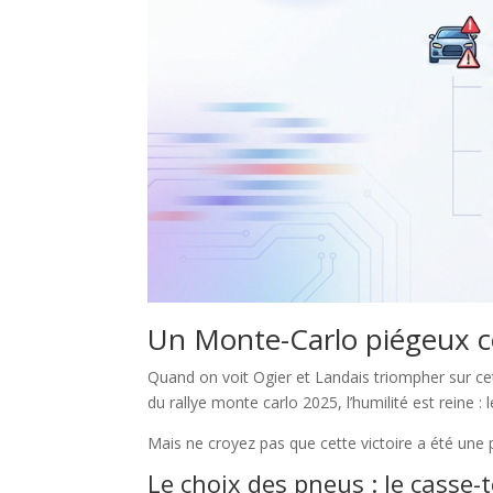
Un Monte-Carlo piégeux 
Quand on voit Ogier et Landais triompher sur cett
du rallye monte carlo 2025, l’humilité est reine 
Mais ne croyez pas que cette victoire a été un
Le choix des pneus : le casse-