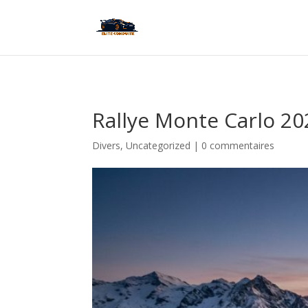
Rallye Monte Carlo 202
Divers
,
Uncategorized
|
0 commentaires