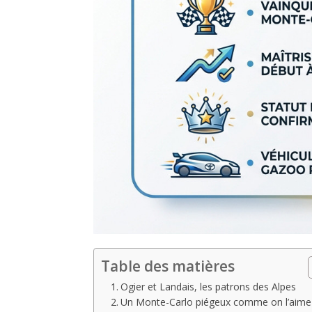
Table des matières
Ogier et Landais, les patrons des Alpes
Un Monte-Carlo piégeux comme on l’aime