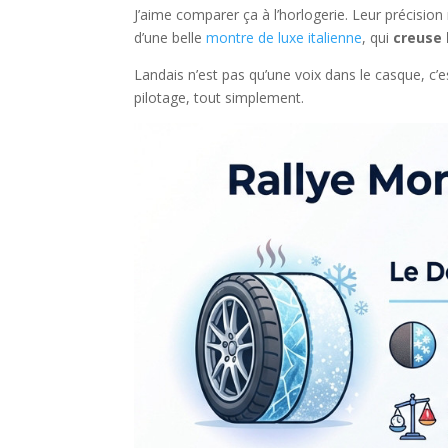
J’aime comparer ça à l’horlogerie. Leur précisi
d’une belle
montre de luxe italienne
, qui
creuse l
Landais n’est pas qu’une voix dans le casque, c’
pilotage, tout simplement.