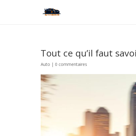
Tout ce qu’il faut savo
Auto
|
0 commentaires