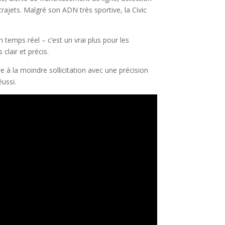
rajets. Malgré son ADN très sportive, la Civic
 temps réel – c’est un vrai plus pour les
clair et précis.
 à la moindre sollicitation avec une précision
éussi.