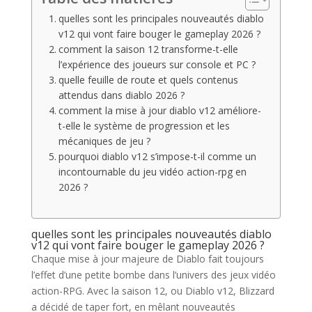
quelles sont les principales nouveautés diablo
v12 qui vont faire bouger le gameplay 2026 ?
comment la saison 12 transforme-t-elle
l’expérience des joueurs sur console et PC ?
quelle feuille de route et quels contenus
attendus dans diablo 2026 ?
comment la mise à jour diablo v12 améliore-
t-elle le système de progression et les
mécaniques de jeu ?
pourquoi diablo v12 s’impose-t-il comme un
incontournable du jeu vidéo action-rpg en
2026 ?
quelles sont les principales nouveautés diablo
v12 qui vont faire bouger le gameplay 2026 ?
Chaque mise à jour majeure de Diablo fait toujours
l’effet d’une petite bombe dans l’univers des jeux vidéo
action-RPG. Avec la saison 12, ou Diablo v12, Blizzard
a décidé de taper fort, en mêlant nouveautés