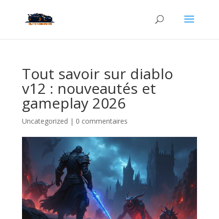
Tout savoir sur diablo
v12 : nouveautés et
gameplay 2026
Uncategorized
|
0 commentaires