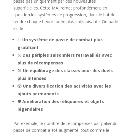
passe pas uniquement par des nouveautés
superficielles. Cette MAJ remet profondément en
question les systèmes de progression, dans le but de
rendre chaque heure jouée plus satisfaisante. On parle
ici de :
✨
Un système de passe de combat plus
gratifiant
⚔️
Des périples saisonniers retravaillés avec
plus de récompenses
🎯
Un équilibrage des classes pour des duels
plus intenses
🎲
Une diversification des activités avec les
ajouts permanents
🛡️
Amélioration des reliquaires et objets
légendaires
Par exemple, le nombre de récompenses par palier du
passe de combat a été augmenté, tout comme le