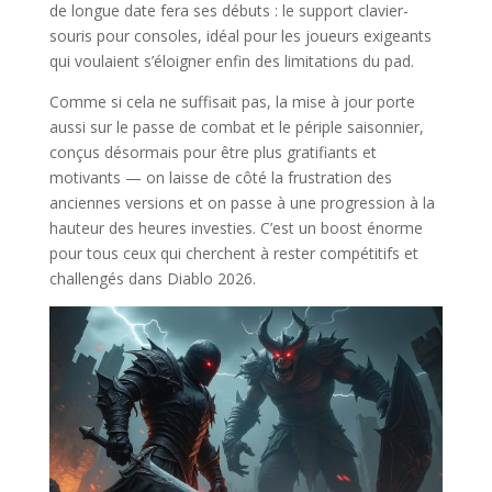
de longue date fera ses débuts : le support clavier-
souris pour consoles, idéal pour les joueurs exigeants
qui voulaient s’éloigner enfin des limitations du pad.
Comme si cela ne suffisait pas, la mise à jour porte
aussi sur le passe de combat et le périple saisonnier,
conçus désormais pour être plus gratifiants et
motivants — on laisse de côté la frustration des
anciennes versions et on passe à une progression à la
hauteur des heures investies. C’est un boost énorme
pour tous ceux qui cherchent à rester compétitifs et
challengés dans Diablo 2026.