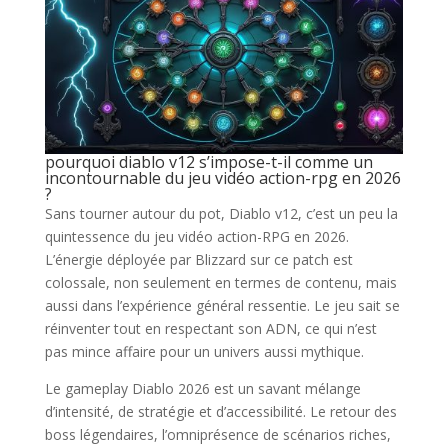
pourquoi diablo v12 s’impose-t-il comme un
incontournable du jeu vidéo action-rpg en 2026
?
Sans tourner autour du pot, Diablo v12, c’est un peu la
quintessence du jeu vidéo action-RPG en 2026.
L’énergie déployée par Blizzard sur ce patch est
colossale, non seulement en termes de contenu, mais
aussi dans l’expérience général ressentie. Le jeu sait se
réinventer tout en respectant son ADN, ce qui n’est
pas mince affaire pour un univers aussi mythique.
Le gameplay Diablo 2026 est un savant mélange
d’intensité, de stratégie et d’accessibilité. Le retour des
boss légendaires, l’omniprésence de scénarios riches,