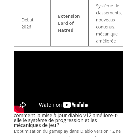
Système de
classements,
Extension
Début
nouveaux
Lord of
2026
contenus,
Hatred
mécanique
améliorée
comment la mise à jour diablo v12 améliore-t-
elle le système de progression et les
mécaniques de jeu ?
L’optimisation du gameplay dans Diablo version 12 ne