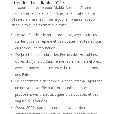
attendus dans diablo 2026 ?
La roadmap prévue pour Diablo 4, et qui s’étend
jusque bien au-delà de 2026, est plus qu’alléchante.
Blizzard a divisé les mises à jour en phases, avec à
chaque fois une thématique forte :
De avril à juillet : le retour de Bélial, avec un focus
sur les boss de repaire et des quêtes inédites autour
du tableau de réputation.
De juillet à septembre : les Péchés des Horadrims,
où les donjons du Cauchemar reviennent améliorés,
avec de nouvelles activités et la traque des barons
des Enfers.
De septembre à décembre : Chaos infernal, ajoutant
un nouveau souffle aux hordes infernales en
proposant des choix tactiques plus poussés et des
vagues plus variées.
Début 2026 : sortie attendue de la deuxième