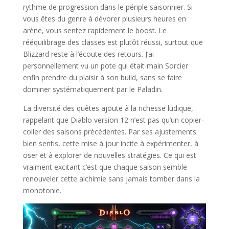
rythme de progression dans le périple saisonnier. Si
vous êtes du genre à dévorer plusieurs heures en
arène, vous sentez rapidement le boost. Le
rééquilibrage des classes est plutôt réussi, surtout que
Blizzard reste à l’écoute des retours. J’ai
personnellement vu un pote qui était main Sorcier
enfin prendre du plaisir à son build, sans se faire
dominer systématiquement par le Paladin.
La diversité des quêtes ajoute à la richesse ludique,
rappelant que Diablo version 12 n’est pas qu’un copier-
coller des saisons précédentes. Par ses ajustements
bien sentis, cette mise à jour incite à expérimenter, à
oser et à explorer de nouvelles stratégies. Ce qui est
vraiment excitant c’est que chaque saison semble
renouveler cette alchimie sans jamais tomber dans la
monotonie.