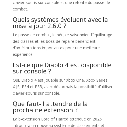
clavier-souris sur console et une refonte du passe de
combat.
Quels systèmes évoluent avec la
mise à jour 2.6.0 ?
Le passe de combat, le périple saisonnier, l’équilibrage
des classes et les boss de repaire bénéficient
d’améliorations importantes pour une meilleure
expérience.
Est-ce que Diablo 4 est disponible
sur console ?
Oui, Diablo 4 est jouable sur Xbox One, Xbox Series
X|S, PS4 et PS5, avec désormais la possibilité d’utiliser
clavier-souris sur console.
Que faut-il attendre de la
prochaine extension ?
La b-extension Lord of Hatred attendue en 2026
introduira un nouveau système de classements et