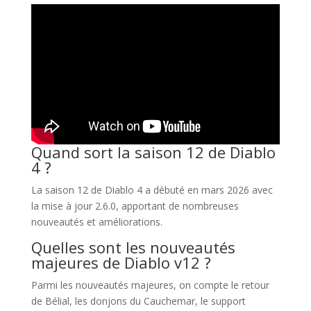
Quand sort la saison 12 de Diablo
4 ?
La saison 12 de Diablo 4 a débuté en mars 2026 avec
la mise à jour 2.6.0, apportant de nombreuses
nouveautés et améliorations.
Quelles sont les nouveautés
majeures de Diablo v12 ?
Parmi les nouveautés majeures, on compte le retour
de Bélial, les donjons du Cauchemar, le support