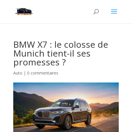
BMW X7 : le colosse de
Munich tient-il ses
promesses ?
Auto
|
0 commentaires