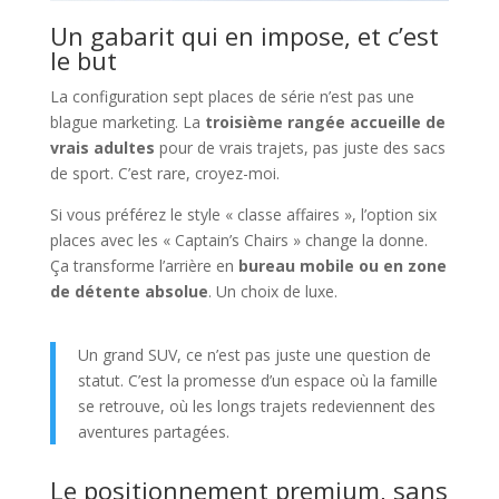
Un gabarit qui en impose, et c’est
le but
La configuration sept places de série n’est pas une
blague marketing. La
troisième rangée accueille de
vrais adultes
pour de vrais trajets, pas juste des sacs
de sport. C’est rare, croyez-moi.
Si vous préférez le style « classe affaires », l’option six
places avec les « Captain’s Chairs » change la donne.
Ça transforme l’arrière en
bureau mobile ou en zone
de détente absolue
. Un choix de luxe.
Un grand SUV, ce n’est pas juste une question de
statut. C’est la promesse d’un espace où la famille
se retrouve, où les longs trajets redeviennent des
aventures partagées.
Le positionnement premium, sans