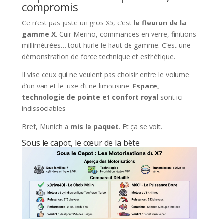
compromis
Ce n’est pas juste un gros X5, c’est
le fleuron de la
gamme X
. Cuir Merino, commandes en verre, finitions
millimétrées… tout hurle le haut de gamme. C’est une
démonstration de force technique et esthétique.
Il vise ceux qui ne veulent pas choisir entre le volume
d’un van et le luxe d’une limousine.
Espace,
technologie de pointe et confort royal
sont ici
indissociables.
Bref, Munich a
mis le paquet
. Et ça se voit.
Sous le capot, le cœur de la bête