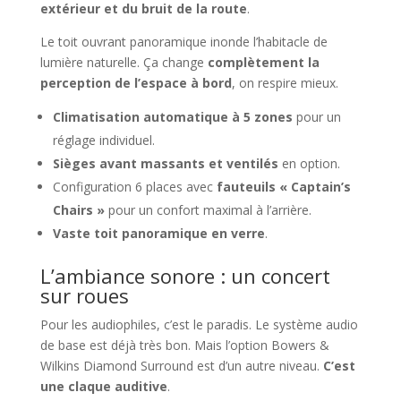
extérieur et du bruit de la route
.
Le toit ouvrant panoramique inonde l’habitacle de
lumière naturelle. Ça change
complètement la
perception de l’espace à bord
, on respire mieux.
Climatisation automatique à 5 zones
pour un
réglage individuel.
Sièges avant massants et ventilés
en option.
Configuration 6 places avec
fauteuils « Captain’s
Chairs »
pour un confort maximal à l’arrière.
Vaste toit panoramique en verre
.
L’ambiance sonore : un concert
sur roues
Pour les audiophiles, c’est le paradis. Le système audio
de base est déjà très bon. Mais l’option Bowers &
Wilkins Diamond Surround est d’un autre niveau.
C’est
une claque auditive
.