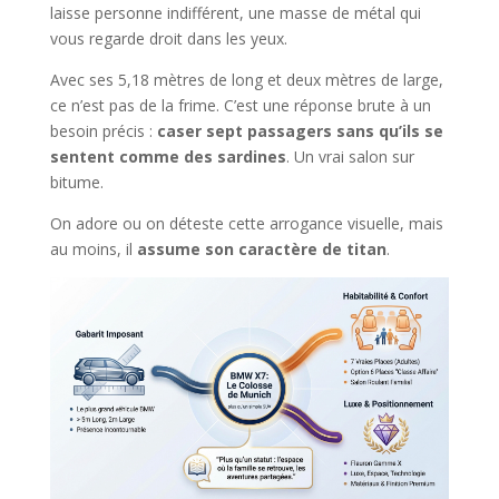
laisse personne indifférent, une masse de métal qui
vous regarde droit dans les yeux.
Avec ses 5,18 mètres de long et deux mètres de large,
ce n’est pas de la frime. C’est une réponse brute à un
besoin précis :
caser sept passagers sans qu’ils se
sentent comme des sardines
. Un vrai salon sur
bitume.
On adore ou on déteste cette arrogance visuelle, mais
au moins, il
assume son caractère de titan
.