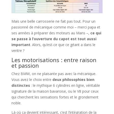
Mais une belle carrosserie ne fait pas tout. Pour un
passionné de mécanique comme moi – merci papa et
ses années à préparer des moteurs au Mans –,
ce qui
se passe à l’ouverture du capot est tout aussi
important
. Alors, qu’est-ce que ce géant a dans le
ventre ?
Les motorisations : entre raison
et passion
Chez BMW, on ne plaisante pas avec la mécanique.
Vous avez le choix entre
deux philosophies bien
distinctes
: le mythique 6 cylindres en ligne, véritable
signature de la maison bavaroise, ou le V8 pour ceux
qui cherchent les sensations fortes et le grondement
noble.
Là où ça devient intéressant, c’est l’intégration de la