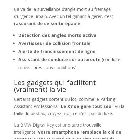
Ça va de la surveillance d’angle mort au freinage
d’urgence urbain. Avec un tel gabarit à gérer, c’est
rassurant de se sentir épaulé
.
Détection des angles morts active
.
Avertisseur de collision frontale
.
Alerte de franchissement de ligne
.
Assistant de conduite sur autoroute
(conduite
mains libres sous conditions).
Les gadgets qui facilitent
(vraiment) la vie
Certains gadgets sortent du lot, comme le Parking
Assistant Professional.
Le X7 se gare tout seul
. Vu la
taille du bestiau, croyez-moi, ce n’est pas du luxe.
La BMW Digital Key est une autre trouvaille
intelligente.
Votre smartphone remplace la clé de