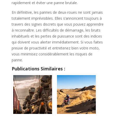
rapidement et éviter une panne brutale.
En définitive, les pannes de deux-roues ne sont jamais
totalement imprévisibles. Elles s’annoncent toujours à
travers des signes discrets que vous pouvez apprendre
à reconnaître. Les difficultés de démarrage, les bruits
inhabituels et les pertes de puissance sont des indices
qui doivent vous alerter immédiatement. Si vous faites
preuve de proactivité et entretenez bien votre moto,
vous minimisez considérablement les risques de
panne.
Publications Similaires :