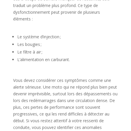
traduit un problème plus profond. Ce type de
dysfonctionnement peut provenir de plusieurs
éléments :
Le système d’injection ;
Les bougies ;
Le filtre à air ;
L’alimentation en carburant.
Vous devez considérer ces symptômes comme une
alerte sérieuse. Une moto qui ne répond plus bien peut
devenir imprévisible, surtout lors des dépassements ou
lors des redémarrages dans une circulation dense. De
plus, ces pertes de performance sont souvent
progressives, ce qui les rend difficiles à détecter au
début. Si vous restez attentif à votre ressenti de
conduite, vous pouvez identifier ces anomalies