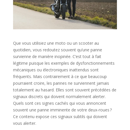
Que vous utilisiez une moto ou un scooter au
quotidien, vous redoutez souvent qu’une panne
survienne de manière inopinée. C’est tout à fait
légitime puisque les exemples de dysfonctionnements
mécaniques ou électroniques inattendus sont
fréquents. Mais contrairement à ce que beaucoup
pourraient croire, les pannes ne surviennent jamais
totalement au hasard. Elles sont souvent précédées de
signaux discrets qui doivent normalement alerter.
Quels sont ces signes cachés qui vous annoncent
souvent une panne imminente de votre deux-roues ?
Ce contenu expose ces signaux subtils qui doivent
vous alerter.