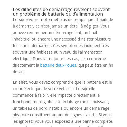
Les difficultés de démarrage révèlent souvent
un problème de batterie ou d’alimentation
Lorsque votre moto met plus de temps que d’habitude
à démarrer, ce n’est jamais un détail à négliger. Vous
pouvez remarquer un démarrage lent, un bruit
inhabituel ou encore une nécessité d’insister plusieurs
fois sur le démarreur. Ces symptômes indiquent très
souvent une faiblesse au niveau de l’alimentation
électrique. Dans la majorité des cas, cela concerne
directement la
batterie deux-roues
, qui peut être en fin
de vie.
En effet, vous devez comprendre que la batterie est le
cœur électrique de votre véhicule. Lorsqu’elle
commence à faiblir, elle impacte directement le
fonctionnement global. Un éclairage moins puissant,
un tableau de bord instable ou encore un démarrage
aléatoire constituent autant de signes d’alerte. Si vous
les ignorez, vous vous exposez à une panne complète,