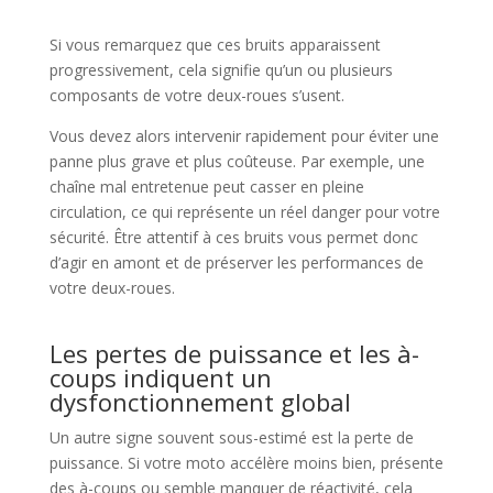
Si vous remarquez que ces bruits apparaissent
progressivement, cela signifie qu’un ou plusieurs
composants de votre deux-roues s’usent.
Vous devez alors intervenir rapidement pour éviter une
panne plus grave et plus coûteuse. Par exemple, une
chaîne mal entretenue peut casser en pleine
circulation, ce qui représente un réel danger pour votre
sécurité. Être attentif à ces bruits vous permet donc
d’agir en amont et de préserver les performances de
votre deux-roues.
Les pertes de puissance et les à-
coups indiquent un
dysfonctionnement global
Un autre signe souvent sous-estimé est la perte de
puissance. Si votre moto accélère moins bien, présente
des à-coups ou semble manquer de réactivité, cela