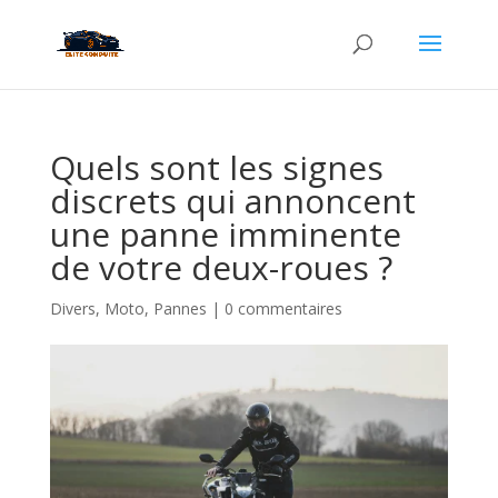
Quels sont les signes
discrets qui annoncent
une panne imminente
de votre deux-roues ?
Divers
,
Moto
,
Pannes
|
0 commentaires