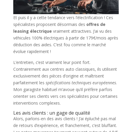
Et puis il y a cette tendance vers l’électrification ! Ces
spécialistes proposent désormais des
offres de
leasing électrique
vraiment attractives. J’ai vu des
véhicules 100% électriques à partir de 179€/mois après
déduction des aides. C’est fou comme le marché
évolue rapidement !
L’entretien, c’est vraiment leur point fort.
Contrairement aux centres auto classiques, ils utilisent
exclusivement des pièces d’origine et maîtrisent
parfaitement les
spécifications techniques européennes
.
Mon garagiste habituel m’avoue qu’il préfère parfois
orienter ses clients vers ces spécialistes pour certaines
interventions complexes.
Les avis clients : un gage de qualité
Alors, parlons-en des avis clients ! J’ai épluché pas mal
de retours d’expérience, et franchement, c’est bluffant.