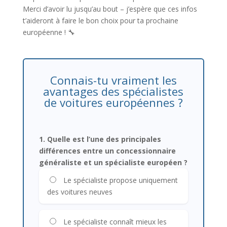
Merci d’avoir lu jusqu’au bout – j’espère que ces infos
t’aideront à faire le bon choix pour ta prochaine
européenne ! 🔧
Connais-tu vraiment les
avantages des spécialistes
de voitures européennes ?
1. Quelle est l’une des principales
différences entre un concessionnaire
généraliste et un spécialiste européen ?
Le spécialiste propose uniquement
des voitures neuves
Le spécialiste connaît mieux les