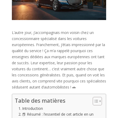
L’autre jour, j’accompagnais mon voisin chez un
concessionnaire spécialisé dans les voitures
européennes. Franchement, j’étais impressionné par la
qualité du service ! Ça m’a rappelé pourquoi ces
enseignes dédiées aux marques européennes ont tant
de succès. Leur expertise, leur passion pour les
voitures du continent… c’est vraiment autre chose que
les concessions généralistes. Et puis, quand on voit les
avis clients, on comprend vite pourquoi ces spécialistes
séduisent autant d’automobilistes ! 🚗
Table des matières
Introduction
📕 Résumé : l’essentiel de cet article en un