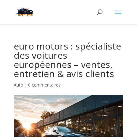
euro motors : spécialiste
des voitures
européennes – ventes,
entretien & avis clients
Auto
|
0 commentaires