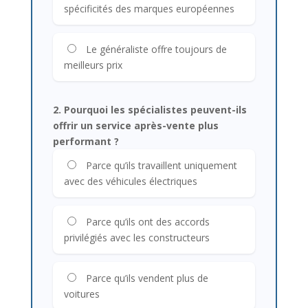
spécificités des marques européennes
Le généraliste offre toujours de
meilleurs prix
2. Pourquoi les spécialistes peuvent-ils
offrir un service après-vente plus
performant ?
Parce qu’ils travaillent uniquement
avec des véhicules électriques
Parce qu’ils ont des accords
privilégiés avec les constructeurs
Parce qu’ils vendent plus de
voitures