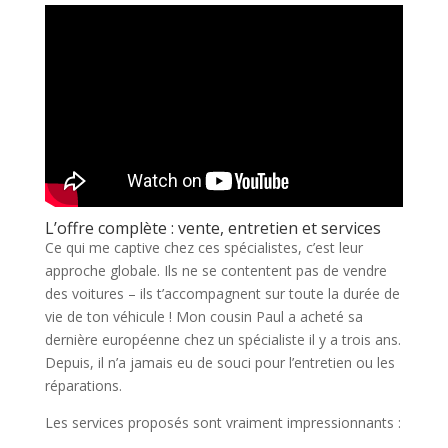
L’offre complète : vente, entretien et services
Ce qui me captive chez ces spécialistes, c’est leur
approche globale. Ils ne se contentent pas de vendre
des voitures – ils t’accompagnent sur toute la durée de
vie de ton véhicule ! Mon cousin Paul a acheté sa
dernière européenne chez un spécialiste il y a trois ans.
Depuis, il n’a jamais eu de souci pour l’entretien ou les
réparations.
Les services proposés sont vraiment impressionnants :