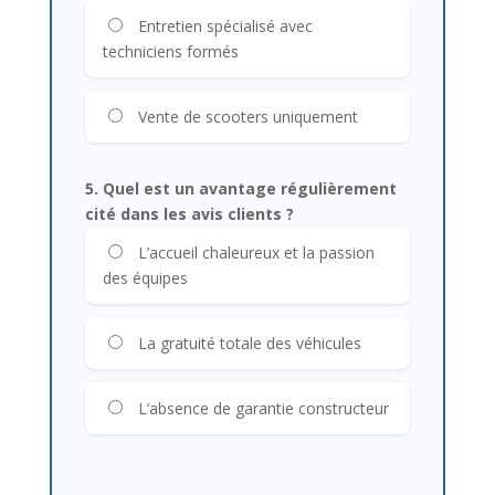
Entretien spécialisé avec
techniciens formés
Vente de scooters uniquement
5. Quel est un avantage régulièrement
cité dans les avis clients ?
L’accueil chaleureux et la passion
des équipes
La gratuité totale des véhicules
L’absence de garantie constructeur