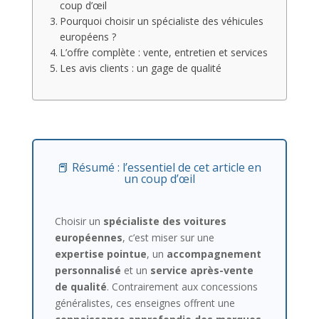
coup d’œil
Pourquoi choisir un spécialiste des véhicules
européens ?
L’offre complète : vente, entretien et services
Les avis clients : un gage de qualité
📕 Résumé : l’essentiel de cet article en
un coup d’œil
Choisir un
spécialiste des voitures
européennes
, c’est miser sur une
expertise pointue
, un
accompagnement
personnalisé
et un
service après-vente
de qualité
. Contrairement aux concessions
généralistes, ces enseignes offrent une