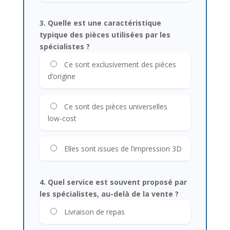
3. Quelle est une caractéristique
typique des pièces utilisées par les
spécialistes ?
Ce sont exclusivement des pièces
d’origine
Ce sont des pièces universelles
low-cost
Elles sont issues de l’impression 3D
4. Quel service est souvent proposé par
les spécialistes, au-delà de la vente ?
Livraison de repas