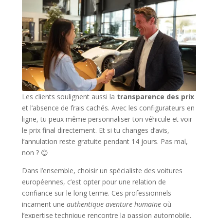
Les clients soulignent aussi la
transparence des prix
et l’absence de frais cachés. Avec les configurateurs en
ligne, tu peux même personnaliser ton véhicule et voir
le prix final directement. Et si tu changes d’avis,
l’annulation reste gratuite pendant 14 jours. Pas mal,
non ? 😊
Dans l’ensemble, choisir un spécialiste des voitures
européennes, c’est opter pour une relation de
confiance sur le long terme. Ces professionnels
incarnent une
authentique aventure humaine
où
l’expertise technique rencontre la passion automobile.