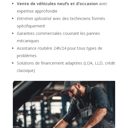
Vente de véhicules neufs et d’occasion
avec
expertise approfondie
Entretien spécialisé
avec des techniciens formés
spécifiquement
Garanties commerciales couvrant les pannes
mécaniques
Assistance routière 24h/24 pour tous types de
problèmes
Solutions de financement adaptées (LOA, LLD, crédit
classique)