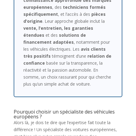
connaissance approfondie des marques
européennes
, des
techniciens formés
spécifiquement
, et l’accès à des
pièces
d’origine
. Leur approche globale inclut la
vente, l’entretien, les garanties
étendues
et des
solutions de
financement adaptées
, notamment pour
les véhicules électriques. Les
avis clients
très positifs
témoignent d’une
relation de
confiance
basée sur la transparence, la
réactivité et la passion automobile. En
somme, un choix rassurant pour qui cherche
plus qu’un simple achat de voiture.
Pourquoi choisir un spécialiste des véhicules
européens ?
Alors là, je dois te dire que l’expertise fait toute la
différence ! Un spécialiste des voitures européennes,