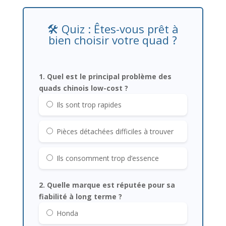
🛠️ Quiz : Êtes-vous prêt à
bien choisir votre quad ?
1. Quel est le principal problème des
quads chinois low-cost ?
Ils sont trop rapides
Pièces détachées difficiles à trouver
Ils consomment trop d’essence
2. Quelle marque est réputée pour sa
fiabilité à long terme ?
Honda