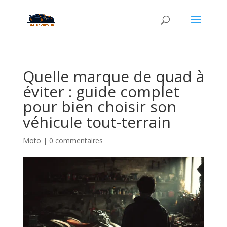
Quelle marque de quad à
éviter : guide complet
pour bien choisir son
véhicule tout-terrain
Moto
|
0 commentaires