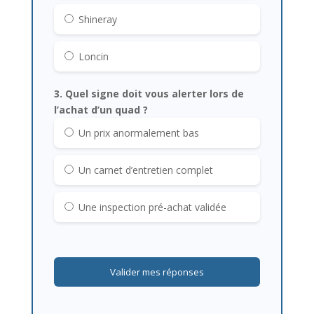
Shineray
Loncin
3. Quel signe doit vous alerter lors de
l’achat d’un quad ?
Un prix anormalement bas
Un carnet d’entretien complet
Une inspection pré-achat validée
Valider mes réponses