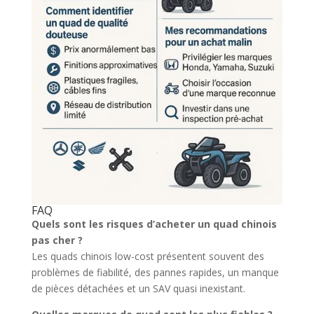
FAQ
Quels sont les risques d’acheter un quad chinois
pas cher ?
Les quads chinois low-cost présentent souvent des
problèmes de fiabilité, des pannes rapides, un manque
de pièces détachées et un SAV quasi inexistant.