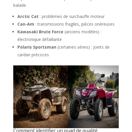
balade.
Arctic Cat
: problèmes de surchauffe moteur
Can-Am
: transmissions fragiles, pièces onéreuses
Kawasaki Brute Force
(anciens modèles) :
électronique défaillante
Polaris Sportsman
(certaines séries) : joints de
cardan précoces
Comment identifier un quad de qualité