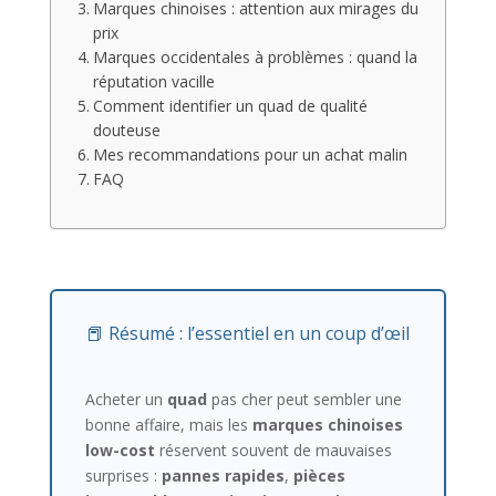
Marques chinoises : attention aux mirages du
prix
Marques occidentales à problèmes : quand la
réputation vacille
Comment identifier un quad de qualité
douteuse
Mes recommandations pour un achat malin
FAQ
📕 Résumé : l’essentiel en un coup d’œil
Acheter un
quad
pas cher peut sembler une
bonne affaire, mais les
marques chinoises
low-cost
réservent souvent de mauvaises
surprises :
pannes rapides
,
pièces