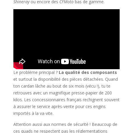
Shineray
ou encore des
CFMoto
bas de gamme.
Le problème principal ?
La qualité des composants
et surtout la disponibilité des pièces détachées. Quand
ton cardan lâche au bout de six mois (vécu !), tu te
retrouves avec un magnifique presse-papier de 200
kilos. Les concessionnaires français rechignent souvent
à assurer le service après-vente pour ces engins
importés à la va-vite.
Attention aussi aux normes de sécurité ! Beaucoup de
ces quads ne respectent pas les réglementations